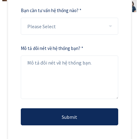
Bạn cần tư vấn hệ thống nào? *
Mô tả đôi nét về hệ thống bạn? *