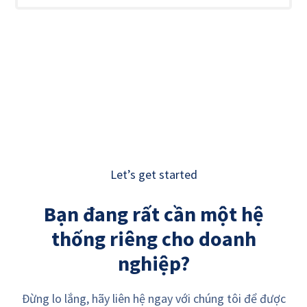
Let’s get started
Bạn đang rất cần một hệ
thống riêng cho doanh
nghiệp?
Đừng lo lắng, hãy liên hệ ngay với chúng tôi để được