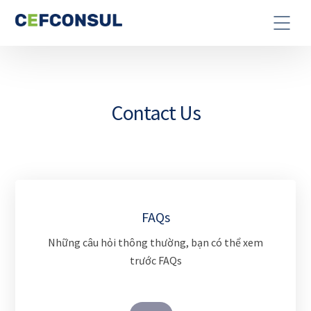
Contact Us
FAQs
Những câu hỏi thông thường, bạn có thể xem
trước FAQs