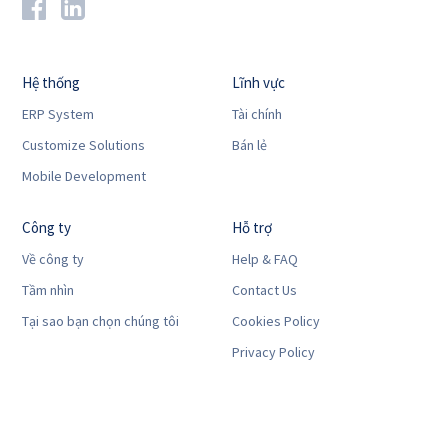
Hệ thống
Lĩnh vực
ERP System
Tài chính
Customize Solutions
Bán lẻ
Mobile Development
Công ty
Hỗ trợ
Về công ty
Help & FAQ
Tầm nhìn
Contact Us
Tại sao bạn chọn chúng tôi
Cookies Policy
Privacy Policy