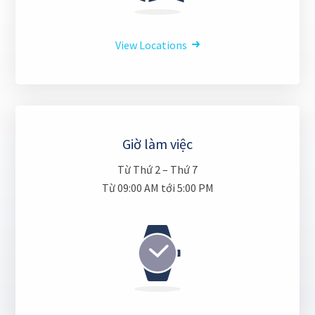
View Locations
Giờ làm việc
Từ Thứ 2 – Thứ 7
Từ 09:00 AM tới 5:00 PM