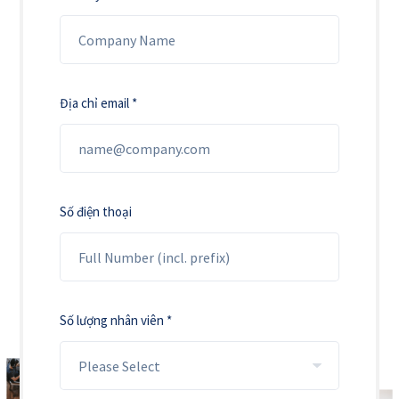
Địa chỉ email *
Số điện thoại
Số lượng nhân viên *