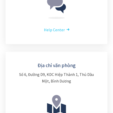
Help Center
Địa chỉ văn phòng
Số 6, Đường D9, KDC Hiệp Thành 1, Thủ Dầu
Một, Bình Dương