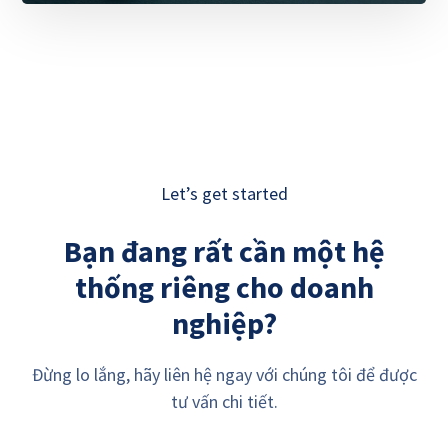
Let’s get started
Bạn đang rất cần một hệ
thống riêng cho doanh
nghiệp?
Đừng lo lắng, hãy liên hệ ngay với chúng tôi để được
tư vấn chi tiết.