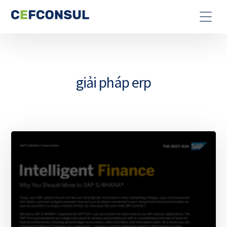
giải pháp erp