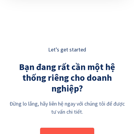
Let’s get started
Bạn đang rất cần một hệ
thống riêng cho doanh
nghiệp?
Đừng lo lắng, hãy liên hệ ngay với chúng tôi để được
tư vấn chi tiết.