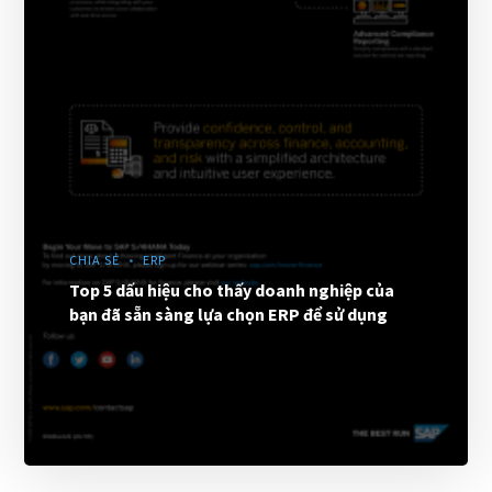
CHIA SẺ
ERP
Top 5 dấu hiệu cho thấy doanh nghiệp của
bạn đã sẵn sàng lựa chọn ERP để sử dụng