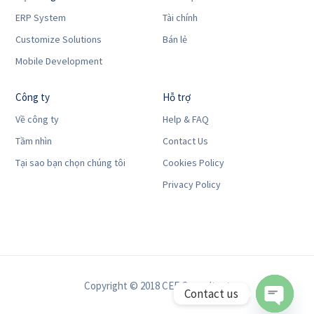
ERP System
Tài chính
Customize Solutions
Bán lẻ
Mobile Development
Công ty
Hỗ trợ
Về công ty
Help & FAQ
Tầm nhìn
Contact Us
Tại sao bạn chọn chúng tôi
Cookies Policy
Privacy Policy
Copyright © 2018 CEF Consultant
Contact us