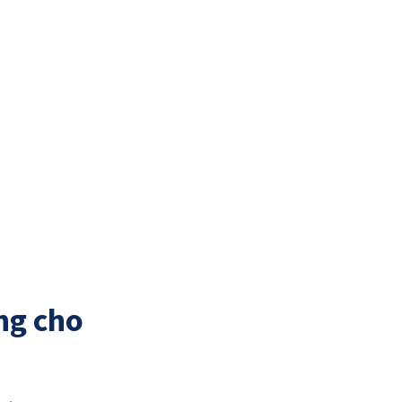
ng cho