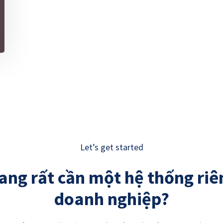
Let’s get started
ang rất cần một hệ thống riê
doanh nghiệp?