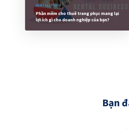
RENTALSHOP
Phần mềm cho thuê trang phục mang lại
lợi ích gì cho doanh nghiệp của bạn?
Bạn đ