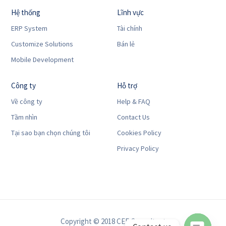
Hệ thống
Lĩnh vực
ERP System
Tài chính
Customize Solutions
Bán lẻ
Mobile Development
Công ty
Hỗ trợ
Về công ty
Help & FAQ
Tầm nhìn
Contact Us
Tại sao bạn chọn chúng tôi
Cookies Policy
Privacy Policy
Copyright © 2018 CEF Consultant