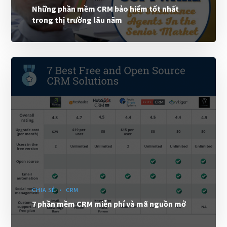
Những phần mềm CRM bảo hiểm tốt nhất
trong thị trường lâu năm
CHIA SẺ
CRM
7 phần mềm CRM miễn phí và mã nguồn mở