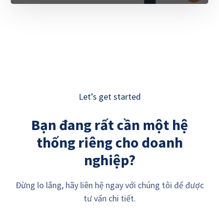
Let’s get started
Bạn đang rất cần một hệ
thống riêng cho doanh
nghiệp?
Đừng lo lắng, hãy liên hệ ngay với chúng tôi để được
tư vấn chi tiết.