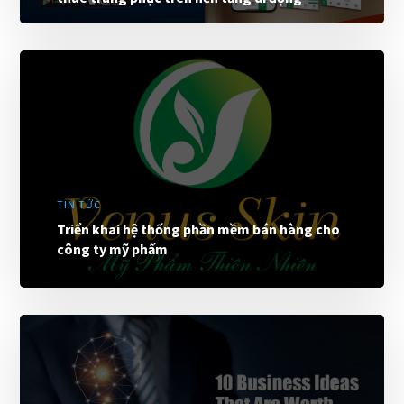
TIN TỨC
Triển khai hệ thống phần mềm bán hàng cho
công ty mỹ phẩm