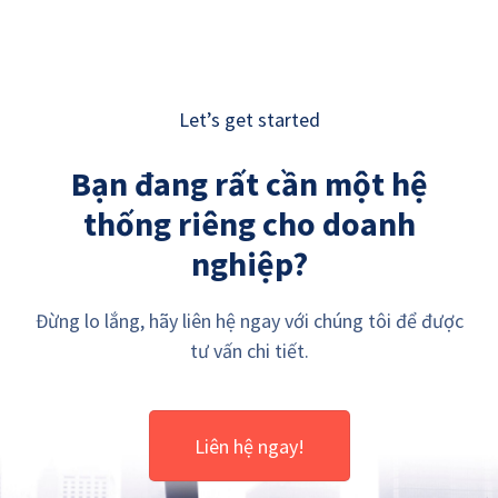
Let’s get started
Bạn đang rất cần một hệ
thống riêng cho doanh
nghiệp?
Đừng lo lắng, hãy liên hệ ngay với chúng tôi để được
tư vấn chi tiết.
Liên hệ ngay!