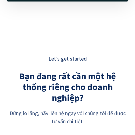
Let’s get started
Bạn đang rất cần một hệ
thống riêng cho doanh
nghiệp?
Đừng lo lắng, hãy liên hệ ngay với chúng tôi để được
tư vấn chi tiết.