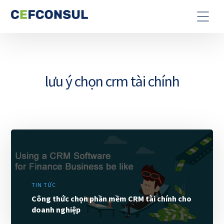
lưu ý chọn crm tài chính
TIN TỨC
Công thức chọn phần mềm CRM tài chính cho
doanh nghiệp