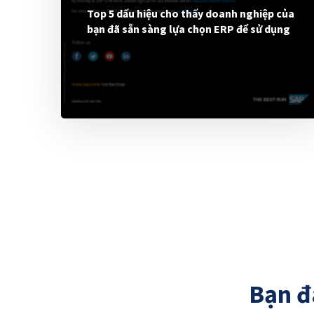
Top 5 dấu hiệu cho thấy doanh nghiệp của
bạn đã sẵn sàng lựa chọn ERP để sử dụng
Bạn đ