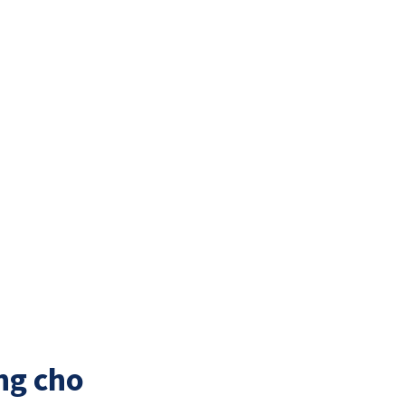
ng cho