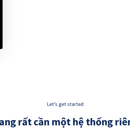
Let’s get started
ang rất cần một hệ thống riê