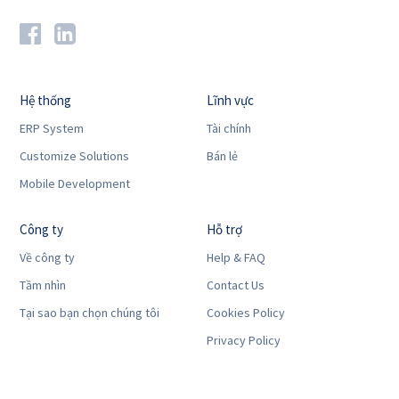
Hệ thống
Lĩnh vực
ERP System
Tài chính
Customize Solutions
Bán lẻ
Mobile Development
Công ty
Hỗ trợ
Về công ty
Help & FAQ
Tầm nhìn
Contact Us
Tại sao bạn chọn chúng tôi
Cookies Policy
Privacy Policy