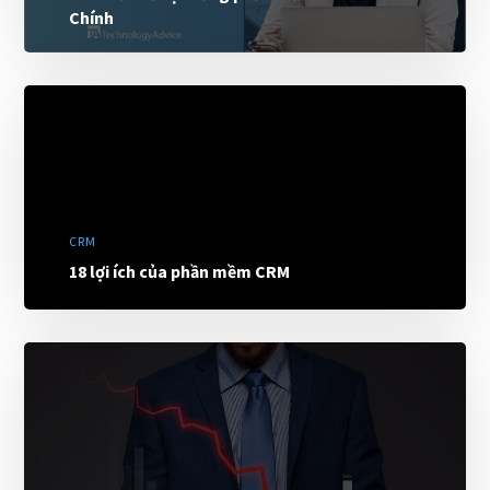
Chính
CRM
18 lợi ích của phần mềm CRM