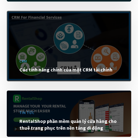
CRM
Các tính năng chính của một CRM tài chính
TIN TỨC
RentalShop phần mềm quản lý cửa hàng cho
thuê trang phục trên nền tảng di động