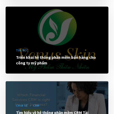
TIN TỨC
Triển khai hệ thống phần mềm bán hàng cho
công ty mỹ phẩm
CHIA SẺ
CRM
Tìm hiểu về hệ thống phần mềm CRM Tài