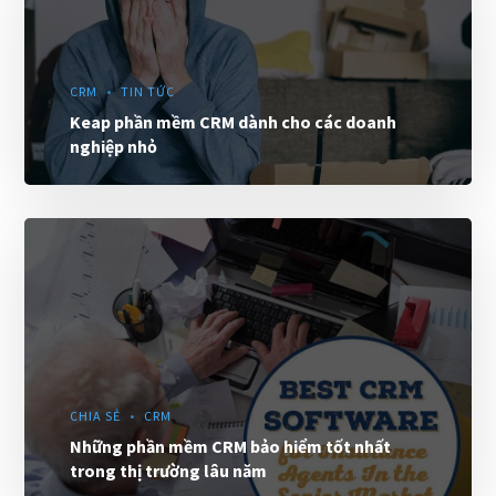
CRM
TIN TỨC
Keap phần mềm CRM dành cho các doanh
nghiệp nhỏ
CHIA SẺ
CRM
Những phần mềm CRM bảo hiểm tốt nhất
trong thị trường lâu năm