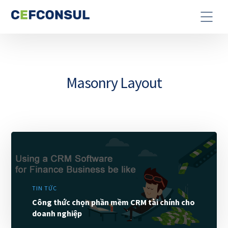
Masonry Layout
TIN TỨC
Công thức chọn phần mềm CRM tài chính cho
doanh nghiệp